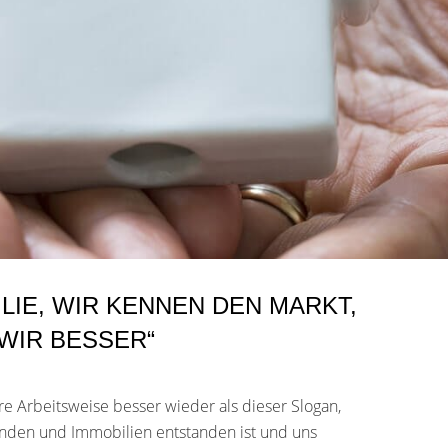
ILIE, WIR KENNEN DEN MARKT,
WIR BESSER“
re Arbeitsweise besser wieder als dieser Slogan,
unden und Immobilien entstanden ist und uns