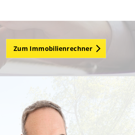
Zum Immobilienrechner