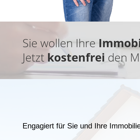
Sie wollen Ihre
Immobi
Jetzt
kostenfrei
den Ma
Engagiert für Sie und Ihre Immobili