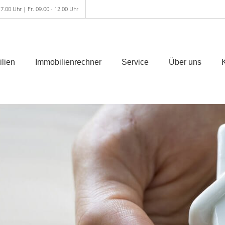
7.00 Uhr | Fr. 09.00 - 12.00 Uhr
lien
Immobilienrechner
Service
Über uns