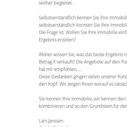
seither begleitet.
Selbstverständlich kennen Sie Ihre Immobil
selbstverständlich könnten Sie Ihre Immobil
Die Frage ist: Wollen Sie Ihre Immobilie ein
Ergebnis erzielen?
Woher wissen Sie, was das beste Ergebnis is
Betrag X verkauft? Die Angebote auf den Po
hat mir empfohlen, ...
Diese Gedanken gingen vielen unserer Kund
den Kopf. Wir zeigen Ihnen worauf es tatsä
Sie kennen Ihre Immobilie, wir kennen den 
kombinieren und so den Grundstein für den 
Lars Janssen