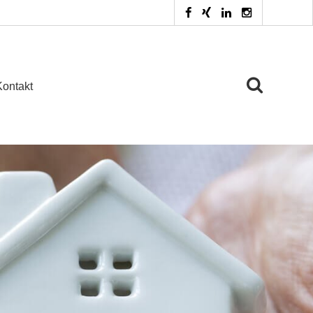
Kontakt