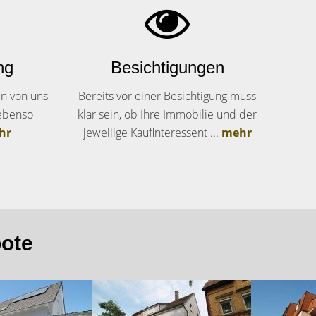
ng
Besichtigungen
n von uns
Bereits vor einer Besichtigung muss
ebenso
klar sein, ob Ihre Immobilie und der
hr
jeweilige Kaufinteressent ...
mehr
ote