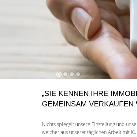
„SIE KENNEN IHRE IMMOB
GEMEINSAM VERKAUFEN 
Nichts spiegelt unsere Einstellung und unse
welcher aus unserer täglichen Arbeit mit K