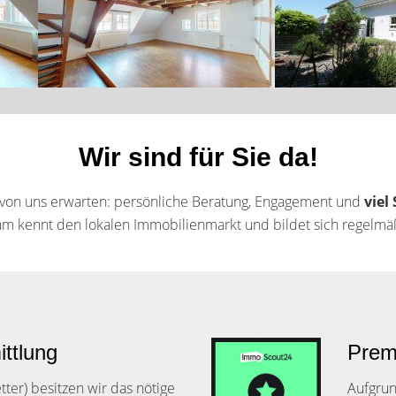
Wir sind für Sie da!
 von uns erwarten: persönliche Beratung, Engagement und
viel
m kennt den lokalen Immobilienmarkt und bildet sich regelmäß
ittlung
Prem
ter) besitzen wir das nötige
Aufgru