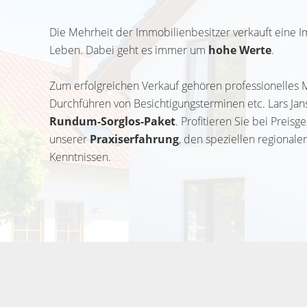
Die Mehrheit der Immobilienbesitzer verkauft eine I
Leben. Dabei geht es immer um
hohe Werte
.
Zum erfolgreichen Verkauf gehören professionelles M
Durchführen von Besichtigungsterminen etc. Lars Jan
Rundum-Sorglos-Paket
. Profitieren Sie bei Preis
unserer
Praxiserfahrung
, den speziellen regional
Kenntnissen.