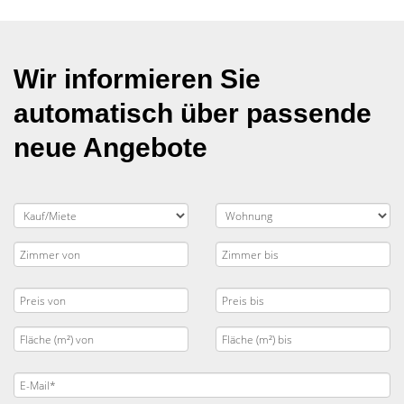
Wir informieren Sie
automatisch über passende
neue Angebote