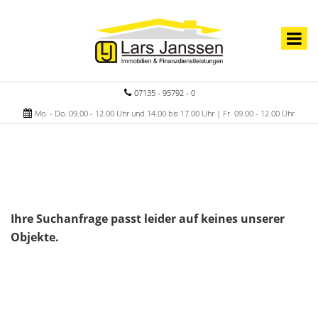
07135 - 95792 - 0
Mo. - Do. 09.00 - 12.00 Uhr und 14.00 bis 17.00 Uhr | Fr. 09.00 - 12.00 Uhr
Ihre Suchanfrage passt leider auf keines unserer
Objekte.