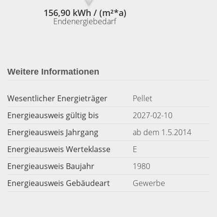
156,90 kWh / (m²*a)
Endenergiebedarf
Weitere Informationen
Wesentlicher Energieträger
Pellet
Energieausweis gültig bis
2027-02-10
Energieausweis Jahrgang
ab dem 1.5.2014
Energieausweis Werteklasse
E
Energieausweis Baujahr
1980
Energieausweis Gebäudeart
Gewerbe