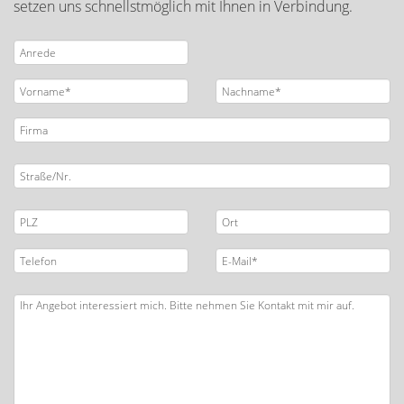
setzen uns schnellstmöglich mit Ihnen in Verbindung.