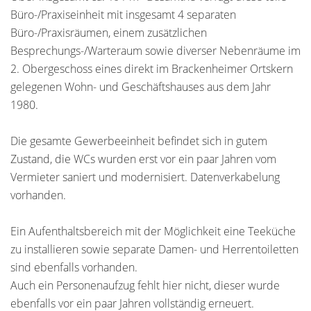
Büro-/Praxiseinheit mit insgesamt 4 separaten
Büro-/Praxisräumen, einem zusätzlichen
Besprechungs-/Warteraum sowie diverser Nebenräume im
2. Obergeschoss eines direkt im Brackenheimer Ortskern
gelegenen Wohn- und Geschäftshauses aus dem Jahr
1980.
Die gesamte Gewerbeeinheit befindet sich in gutem
Zustand, die WCs wurden erst vor ein paar Jahren vom
Vermieter saniert und modernisiert. Datenverkabelung
vorhanden.
Ein Aufenthaltsbereich mit der Möglichkeit eine Teeküche
zu installieren sowie separate Damen- und Herrentoiletten
sind ebenfalls vorhanden.
Auch ein Personenaufzug fehlt hier nicht, dieser wurde
ebenfalls vor ein paar Jahren vollständig erneuert.