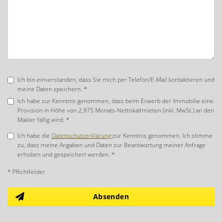
Ich bin einverstanden, dass Sie mich per Telefon/E-Mail kontaktieren und
meine Daten speichern. *
Ich habe zur Kenntnis genommen, dass beim Erwerb der Immobilie eine
Provision in Höhe von 2,975 Monats-Nettokaltmieten (inkl. MwSt.) an den
Makler fällig wird. *
Ich habe die
Datenschutzerklärung
zur Kenntnis genommen. Ich stimme
zu, dass meine Angaben und Daten zur Beantwortung meiner Anfrage
erhoben und gespeichert werden. *
* Pflichtfelder
Absenden