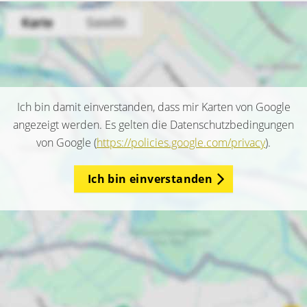
Ich bin damit einverstanden, dass mir Karten von Google
angezeigt werden. Es gelten die Datenschutzbedingungen
von Google (
https://policies.google.com/privacy
).
Ich bin einverstanden