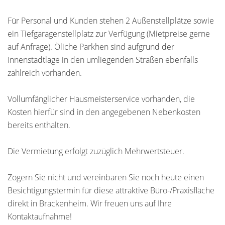
Für Personal und Kunden stehen 2 Außenstellplätze sowie
ein Tiefgaragenstellplatz zur Verfügung (Mietpreise gerne
auf Anfrage). Öliche Parkhen sind aufgrund der
Innenstadtlage in den umliegenden Straßen ebenfalls
zahlreich vorhanden.
Vollumfänglicher Hausmeisterservice vorhanden, die
Kosten hierfür sind in den angegebenen Nebenkosten
bereits enthalten.
Die Vermietung erfolgt zuzüglich Mehrwertsteuer.
Zögern Sie nicht und vereinbaren Sie noch heute einen
Besichtigungstermin für diese attraktive Büro-/Praxisfläche
direkt in Brackenheim. Wir freuen uns auf Ihre
Kontaktaufnahme!