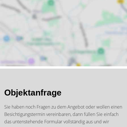
Objektanfrage
Sie haben noch Fragen zu dem Angebot oder wollen einen
Besichtigungstermin vereinbaren, dann füllen Sie einfach
das untenstehende Formular vollständig aus und wir