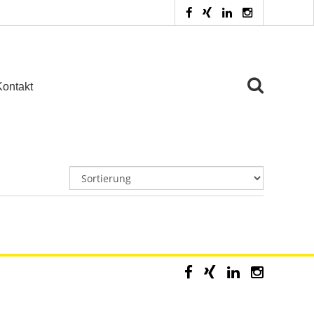
Kontakt